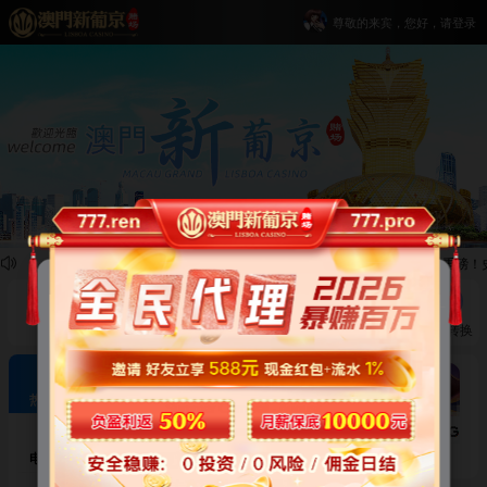
尊敬的来宾，您好，请登录
新会员福利公告：📢 尊敬的会员： 🚨🚨重磅！重磅
公告通知
账户余额
登录/注册
夏日福利季 · 好礼天天享
充值
Vip钱包
取款
推广赚钱
额度转换
🏖 盛夏拾光
热门游戏
Summer Carnival · August
电子游艺
麻将胡了
麻将胡了2
赏金女王
消夏迎新 · 好礼天天享
01
新人专享福利，累计最高
888元